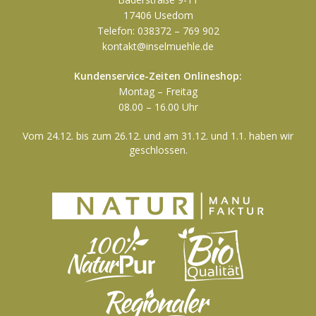
17406 Usedom
Telefon: 038372 – 769 902
kontakt@inselmuehle.de
Kundenservice-Zeiten Onlineshop:
Montag – Freitag
08.00 – 16.00 Uhr
Vom 24.12. bis zum 26.12. und am 31.12. und 1.1. haben wir
geschlossen.