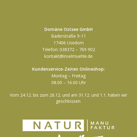
Domäne Ostsee GmbH
Bäderstraße 9-11
17406 Usedom
Telefon: 038372 – 769 902
kontakt@inselmuehle.de
Kundenservice-Zeiten Onlineshop:
Montag – Freitag
08.00 – 16.00 Uhr
Vom 24.12. bis zum 26.12. und am 31.12. und 1.1. haben wir
geschlossen.