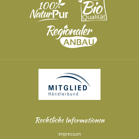
Rechtliche Informationen
Impressum