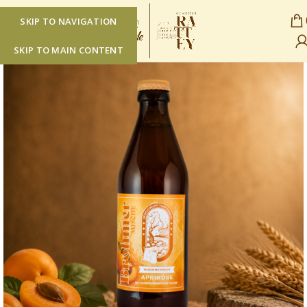
SKIP TO NAVIGATION
SKIP TO MAIN CONTENT