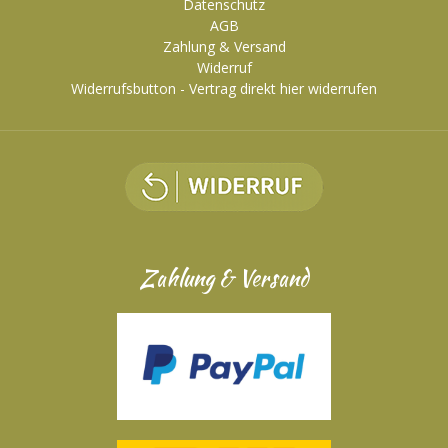
Datenschutz
AGB
Zahlung & Versand
Widerruf
Widerrufsbutton - Vertrag direkt hier widerrufen
Zahlung & Versand