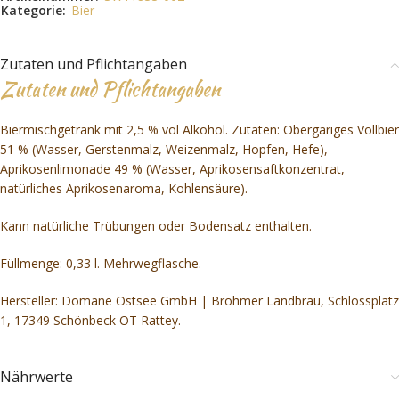
Kategorie:
Bier
Zutaten und Pflichtangaben
Zutaten und Pflichtangaben
Biermischgetränk mit 2,5 % vol Alkohol. Zutaten: Obergäriges Vollbier
51 % (Wasser, Gerstenmalz, Weizenmalz, Hopfen, Hefe),
Aprikosenlimonade 49 % (Wasser, Aprikosensaftkonzentrat,
natürliches Aprikosenaroma, Kohlensäure).
Kann natürliche Trübungen oder Bodensatz enthalten.
Füllmenge: 0,33 l. Mehrwegflasche.
Hersteller: Domäne Ostsee GmbH | Brohmer Landbräu, Schlossplatz
1, 17349 Schönbeck OT Rattey.
Nährwerte