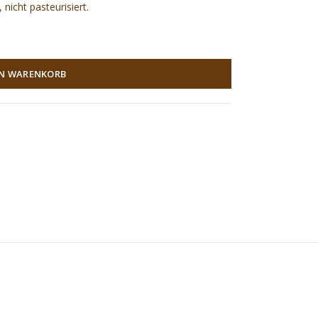
nicht pasteurisiert.
EN WARENKORB