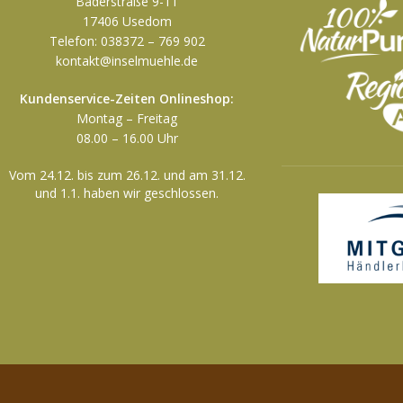
Bäderstraße 9-11
17406 Usedom
Telefon: 038372 – 769 902
kontakt@inselmuehle.de
Kundenservice-Zeiten Onlineshop:
Montag – Freitag
08.00 – 16.00 Uhr
Vom 24.12. bis zum 26.12. und am 31.12.
und 1.1. haben wir geschlossen.