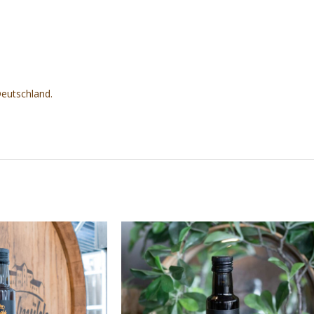
eutschland.