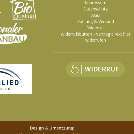
Impressum
Datenschutz
AGB
Zahlung & Versand
Widerruf
Widerrufsbutton - Vertrag direkt hier
widerrufen
Design & Umsetzung: