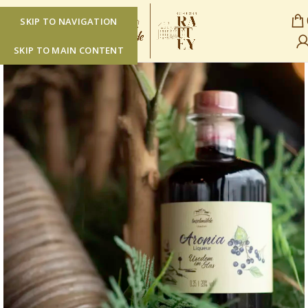
SKIP TO NAVIGATION
SKIP TO MAIN CONTENT