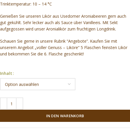
Trinktemperatur: 10 – 14 °C
Genießen Sie unseren Likör aus Usedomer Aroniabeeren gern auch
gut gekühlt. Sehr lecker auch als Sauce über Vanilleeis. Mit Sekt
aufgegossen wird unser Aronialikör zum fruchtigen Longdrink.
Schauen Sie gerne in unsere Rubrik “Angebote”. Kaufen Sie mit
unserem Angebot „voller Genuss – Liköre“ 5 Flaschen feinsten Likör
und bekommen Sie die 6. Flasche geschenkt!
Inhalt
IN DEN WARENKORB