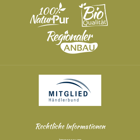
Rechtliche Informationen