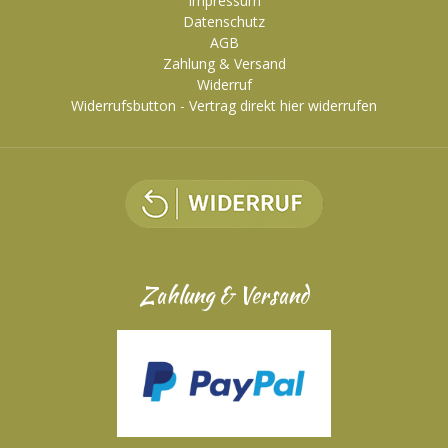
Impressum
Datenschutz
AGB
Zahlung & Versand
Widerruf
Widerrufsbutton - Vertrag direkt hier widerrufen
Zahlung & Versand