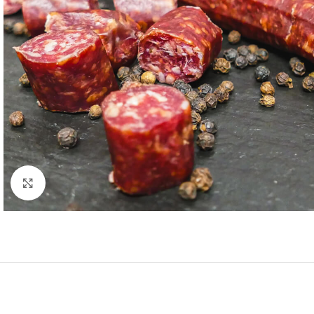
Click to enlarge