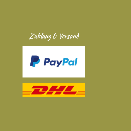
Zahlung & Versand