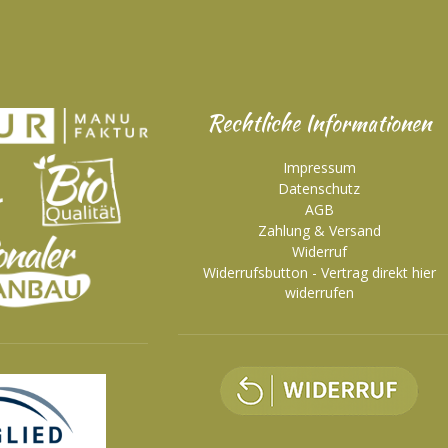
Rechtliche Informationen
Impressum
Datenschutz
AGB
Zahlung & Versand
Widerruf
Widerrufsbutton - Vertrag direkt hier
widerrufen