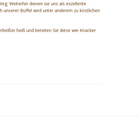
eg. Weiterhin dienen sie uns als exzellente
ch unserer Büffel wird unter anderem zu köstlichen
ferbeißer heiß und bereiten Sie diese wie Knacker