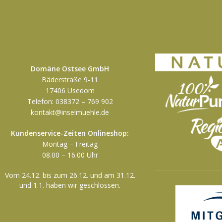
Domäne Ostsee GmbH
Bäderstraße 9-11
17406 Usedom
Telefon: 038372 – 769 902
kontakt@inselmuehle.de
Kundenservice-Zeiten Onlineshop:
Montag – Freitag
08.00 – 16.00 Uhr
Vom 24.12. bis zum 26.12. und am 31.12.
und 1.1. haben wir geschlossen.